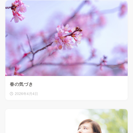
春の気づき
2026年4月4日