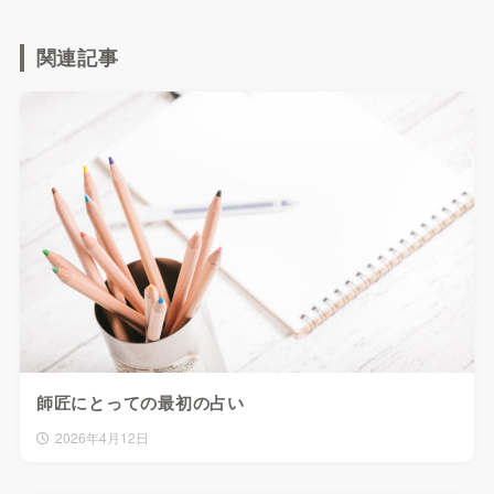
関連記事
師匠にとっての最初の占い
2026年4月12日