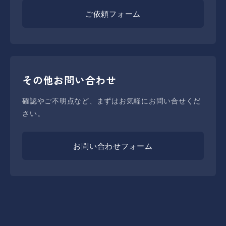
ご依頼フォーム
その他お問い合わせ
確認やご不明点など、まずはお気軽にお問い合せくだ
さい。
お問い合わせフォーム