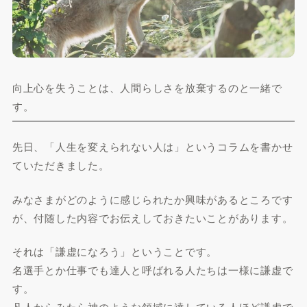
向上心を失うことは、人間らしさを放棄するのと一緒で
す。
先日、「人生を変えられない人は」というコラムを書かせ
ていただきました。
みなさまがどのように感じられたか興味があるところです
が、付随した内容でお伝えしておきたいことがあります。
それは「謙虚になろう」ということです。
名選手とか仕事でも達人と呼ばれる人たちは一様に謙虚で
す。
凡人からみたら神のような領域に達している人ほど謙虚で