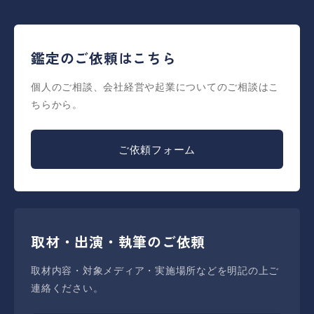
鑑定のご依頼はこちら
個人のご相談、会社経営や起業についてのご相談はこ
ちらから。
ご依頼フォーム
取材・出演・執筆のご依頼
取材内容・対象メディア・実施場所などを明記の上ご
連絡ください。