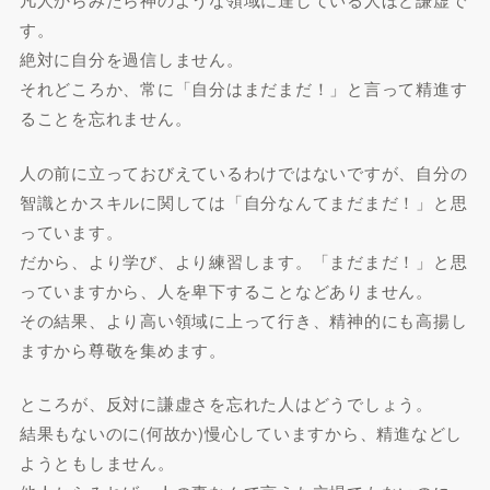
す。
絶対に自分を過信しません。
それどころか、常に「自分はまだまだ！」と言って精進す
ることを忘れません。
人の前に立っておびえているわけではないですが、自分の
智識とかスキルに関しては「自分なんてまだまだ！」と思
っています。
だから、より学び、より練習します。「まだまだ！」と思
っていますから、人を卑下することなどありません。
その結果、より高い領域に上って行き、精神的にも高揚し
ますから尊敬を集めます。
ところが、反対に謙虚さを忘れた人はどうでしょう。
結果もないのに(何故か)慢心していますから、精進などし
ようともしません。