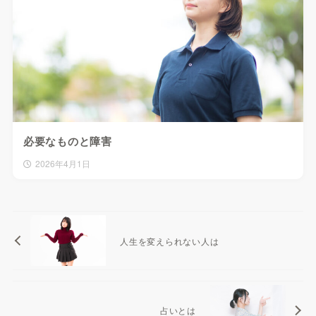
必要なものと障害
2026年4月1日
人生を変えられない人は
占いとは