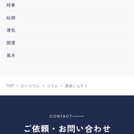
時事
結婚
運気
開運
風水
TOP
占いコラム
コラム
謙虚になろう
CONTACT
ご依頼・お問い合わせ