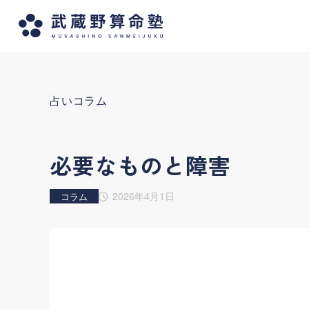
占いコラム
必要なものと障害
2026年4月1日
コラム