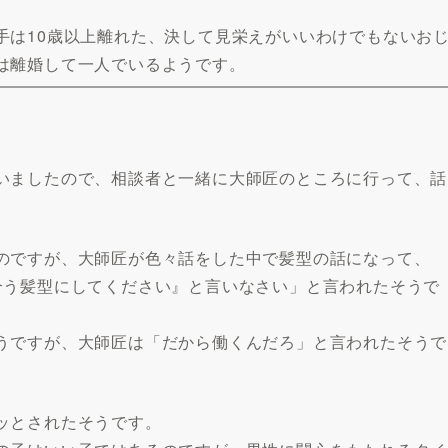
手は10歳以上離れた、決して見栄えがいいわけでもないお
は離婚して一人でいるようです。
いましたので、相談者と一緒に大師匠のところに行って、話
のですが、大師匠が色々話をした中で髪型の話になって、
合う髪型にしてください』と言いなさい」と言われたそうで
うですが、大師匠は「だから働くんだろ」と言われたそうで
ッとされたそうです。