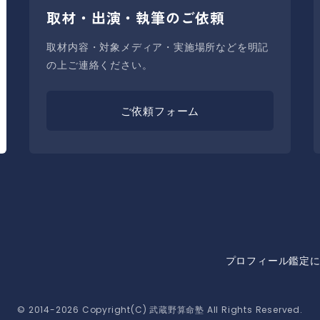
取材・出演・執筆のご依頼
取材内容・対象メディア・実施場所などを明記
の上ご連絡ください。
ご依頼フォーム
プロフィール
鑑定
© 2014-2026 Copyright(C) 武蔵野算命塾 All Rights Reserved.