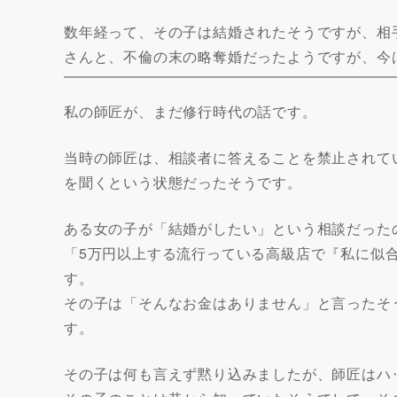
数年経って、その子は結婚されたそうですが、相
さんと、不倫の末の略奪婚だったようですが、今
私の師匠が、まだ修行時代の話です。
当時の師匠は、相談者に答えることを禁止されて
を聞くという状態だったそうです。
ある女の子が「結婚がしたい」という相談だった
「5万円以上する流行っている高級店で『私に似
す。
その子は「そんなお金はありません」と言ったそ
す。
その子は何も言えず黙り込みましたが、師匠はハ