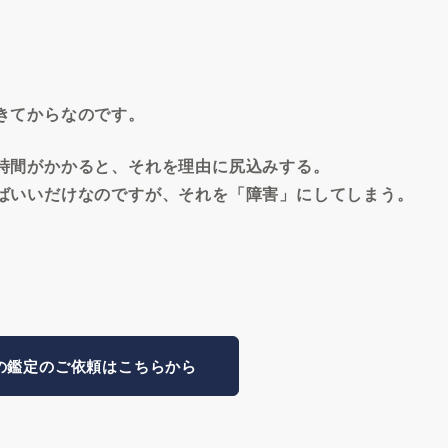
きてからなのです。
時間がかかると、それを理由に尻込みする。
ばいいだけなのですが、それを「障害」にしてしまう。
の鑑定のご依頼はこちらから