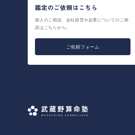
鑑定のご依頼はこちら
個人のご相談、会社経営や起業についてのご相
談はこちらから。
ご依頼フォーム