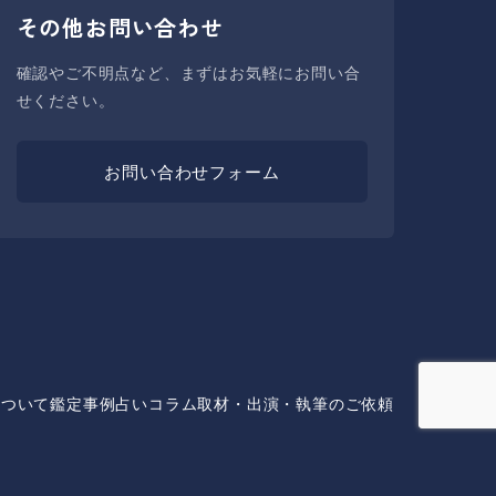
その他お問い合わせ
確認やご不明点など、まずはお気軽にお問い合
せください。
お問い合わせフォーム
について
鑑定事例
占いコラム
取材・出演・執筆のご依頼