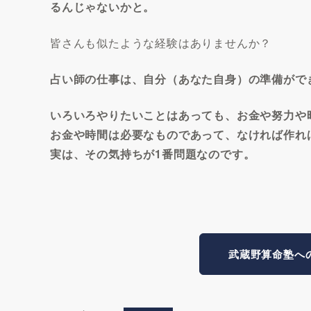
るんじゃないかと。
皆さんも似たような経験はありませんか？
占い師の仕事は、自分（あなた自身）の準備がで
いろいろやりたいことはあっても、お金や努力や
お金や時間は必要なものであって、なければ作れ
実は、その気持ちが1番問題なのです。
武蔵野算命塾へ