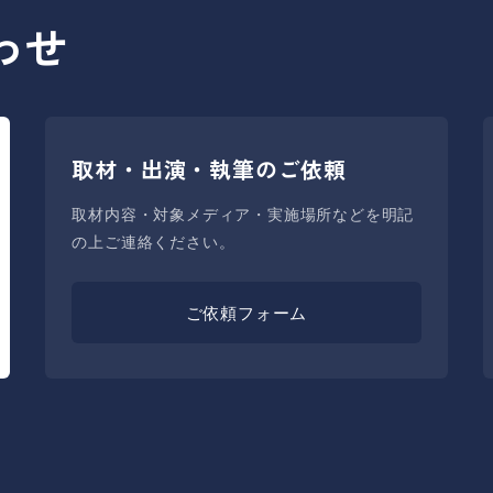
わせ
取材・出演・執筆のご依頼
取材内容・対象メディア・実施場所などを明記
の上ご連絡ください。
ご依頼フォーム