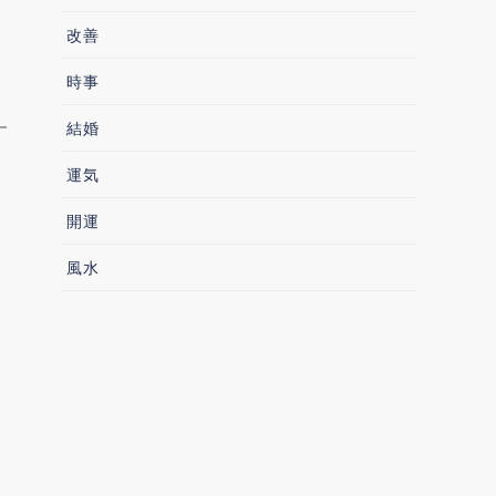
改善
時事
結婚
運気
開運
風水