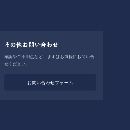
その他お問い合わせ
確認やご不明点など、まずはお気軽にお問い合
せください。
お問い合わせフォーム