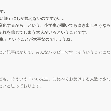
す。
占い師」にしか観えないのですが。。
変化するから」という、小学生が聞いても吹き出しそうなも
それを信じてしまう大人がいるということです。
先生」ということが大事なのでしょうね。
ない記事ばかりで、みんなハッピーです（そういうことにな
ども、そういう「いい先生」に比べてお受けする人数は少な
たいと思っております。