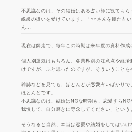
不思議なのは、その結婚はある占い師に観てもら
線級の扱いを受けています。「○○さんを観た占い
ん…
現在は師走で、毎年この時期は来年度の資料作成
個人別運気はもちろん、各業界別の注意点や経済
けですが、ふと思ったのですが、そういうことを
雑誌などを見ても、ほとんどが恋愛占いばかりで
ほとんどです。
不思議なのは、結婚はNGな時期も、恋愛すらN
我慢して、自分磨きに専念してください」という
そうなると当然、本当は恋愛や結婚をしてはいけ