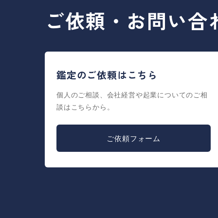
ご依頼・お問い合
鑑定のご依頼はこちら
個人のご相談、会社経営や起業についてのご相
談はこちらから。
ご依頼フォーム