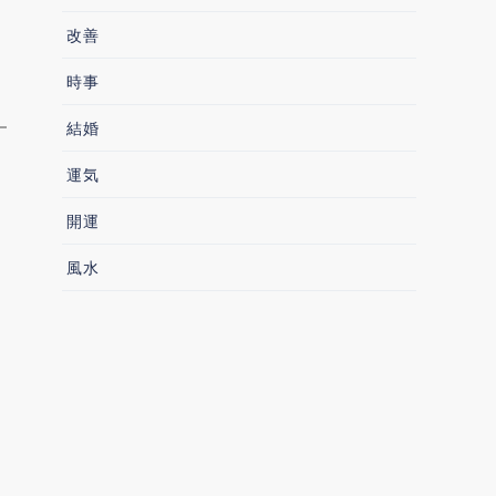
改善
時事
結婚
運気
開運
風水