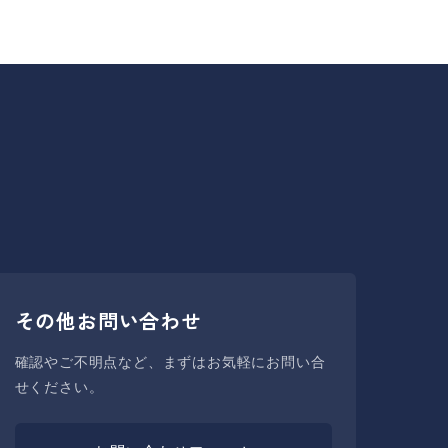
その他お問い合わせ
確認やご不明点など、まずはお気軽にお問い合
せください。