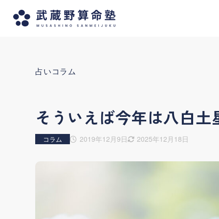
占いコラム
そういえば今年は八白土
2019年12月9日
2025年12月18日
コラム