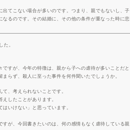
に出てこない場合が多いのです。つまり、親でもないし、子
になるのです。その結婚に、その他の条件が重なった時に悲
した。
々ですが、今年の特徴は、親から子への虐待が多いことだと
留まらず、殺人に至った事件を何件聞いたでしょうか。
んて、考えられないことです。
答えしたことがあります。
てはいけない」と思っています。
ですが、今回書きたいのは、何の感情もなく虐待している親