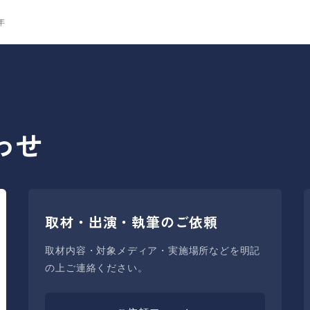
年
わせ
取材・出演・執筆のご依頼
取材内容・対象メディア・実施場所などを明記
の上ご連絡ください。