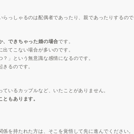
いらっしゃるのは配偶者であったり、親であったりするので
か、できちゃった婚の場合
です。
に出てこない場合が多いのです。
つ？」という無意識な感情になるのです。
起きるのです。
っているカップルなど、いたことがありません。
こともあります。
関係を持たれた方は、そこを覚悟して先に進んでください。