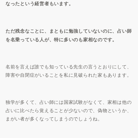
なったという経営者もいます。
ただ残念なことに、まともに勉強していないのに、占い師
を名乗っている人が、特に多いのも家相なのです。
名前を言えば誰でも知っている先生の言うとおりにして、
障害や自閉症がいることを私に見破られた家もあります。
独学が多くて、占い師には国家試験がなくて、家相は他の
占いに比べたら覚えることが少ないので、偽物というか、
まがい者が多くなってしまうのでしょうね。