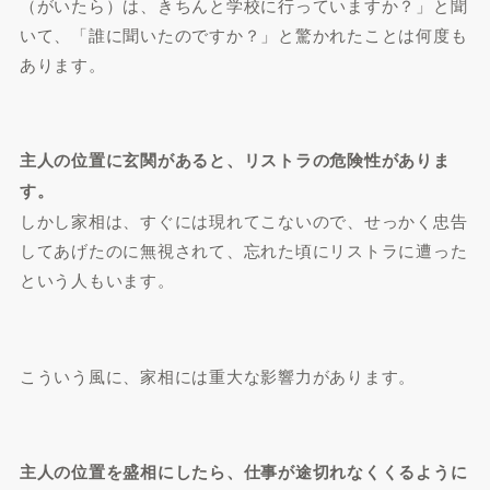
（がいたら）は、きちんと学校に行っていますか？」と聞
いて、「誰に聞いたのですか？」と驚かれたことは何度も
あります。
主人の位置に玄関があると、リストラの危険性がありま
す。
しかし家相は、すぐには現れてこないので、せっかく忠告
してあげたのに無視されて、忘れた頃にリストラに遭った
という人もいます。
こういう風に、家相には重大な影響力があります。
主人の位置を盛相にしたら、仕事が途切れなくくるように