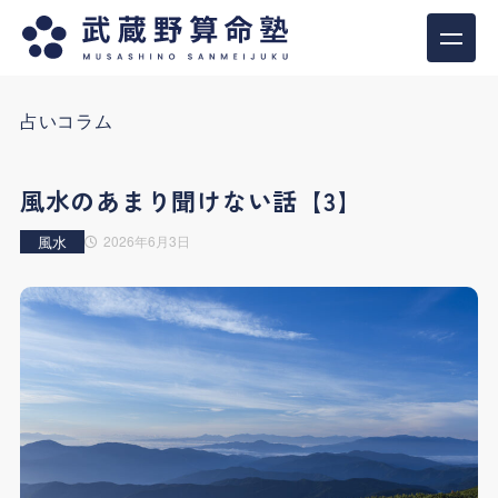
占いコラム
風水のあまり聞けない話【3】
風水
2026年6月3日