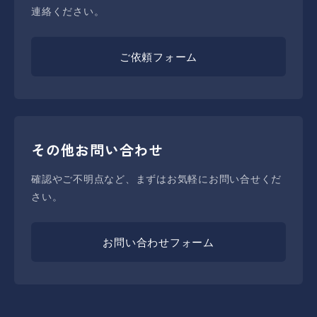
連絡ください。
ご依頼フォーム
その他お問い合わせ
確認やご不明点など、まずはお気軽にお問い合せくだ
さい。
お問い合わせフォーム