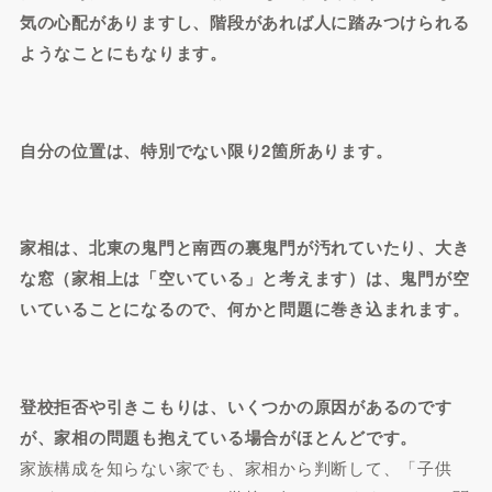
気の心配がありますし、階段があれば人に踏みつけられる
ようなことにもなります。
自分の位置は、特別でない限り2箇所あります。
家相は、北東の鬼門と南西の裏鬼門が汚れていたり、大き
な窓（家相上は「空いている」と考えます）は、鬼門が空
いていることになるので、何かと問題に巻き込まれます。
登校拒否や引きこもりは、いくつかの原因があるのです
が、家相の問題も抱えている場合がほとんどです。
家族構成を知らない家でも、家相から判断して、「子供