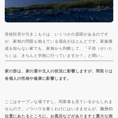
登校拒否や引きこもりは、いくつかの原因があるのです
が、家相の問題も抱えている場合がほとんどです。家族構
成を知らない家でも、家相から判断して、「子供（がいた
ら）は、きちんと学校に行っていますか？」と聞い…
家の形は、家の運や主人の状況に影響しますが、間取りは
各個人の性格や健康に影響します。
ここはオープンな場ですし、同業者も見ているかもしれま
せんので、ノウハウを書くわけにはいきませんが、
自分の
位置にあたるところに、お風呂などがありますと重大な病