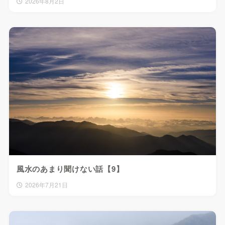
2026年8月2日
風水のあまり聞けない話【9】
2026年7月21日