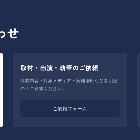
わせ
取材・出演・執筆のご依頼
取材内容・対象メディア・実施場所などを明記
の上ご連絡ください。
ご依頼フォーム