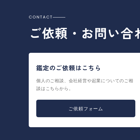
CONTACT
ご依頼・お問い合
鑑定のご依頼はこちら
個人のご相談、会社経営や起業についてのご相
談はこちらから。
ご依頼フォーム