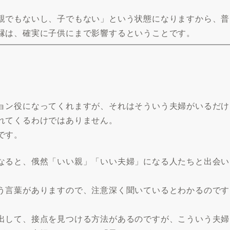
親でもないし、子でもない」という状態になりますから、普
縁は、確実に子供にまで影響するということです。
。
ョン役になってくれますが、それはそういう夫婦がいるだけ
れてくるわけではありません。
です。
なると、俄然「いい親」「いい夫婦」になる人たちと出会い
う言葉がありますので、注意深く聞いているとわかるのです
出して、接点を見つける方法があるのですが、こういう夫婦