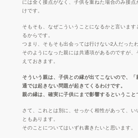
には全く接点がなく、子供を重ねた場合のみ接点
けです。
そもそも、なぜこういうことになるかと言います
るからです。
つまり、そもそも出会っては行けない2人だった
そのようになった親には共通項があるのですが、
えておきます。
そういう親は、子供との縁が出てこないので、「
通では起きない問題が起きてくるわけです。
親の縁は、確実に子供にまで影響するということ
さて、これとは別に、せっかく相性があって、い
ともあります。
そのことについてはいずれ書きたいと思います。