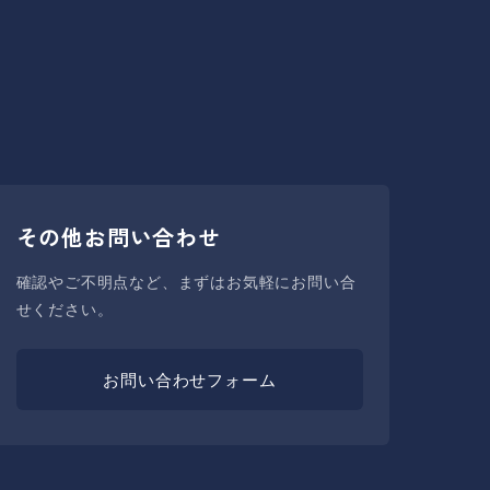
その他お問い合わせ
確認やご不明点など、まずはお気軽にお問い合
せください。
お問い合わせフォーム