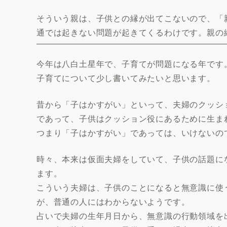
そういう親は、子供との縁が出てこないので、「
通では起きない問題が起きてくるわけです。親の
今年は八白土星年で、子育てが問題になる年です
子育てについて少し書いてみたいと思います。
昔から「子はかすがい」といって、夫婦のクッシ
であって、子供はクッション役にあるために生ま
つまり「子はかすがい」であっては、いけないの
時々、本来は仮面夫婦をしていて、子供の話題に
ます。
こういう夫婦は、子供のことになると無意識に使
が、普通の人にはわからないようです。
占いで夫婦の生年月日から、無意識の行動領域を