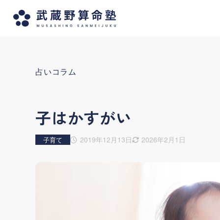
占いコラム
子はかすがい
2019年12月13日
2026年2月1日
子育て