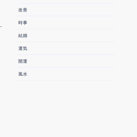
改善
時事
結婚
運気
開運
風水