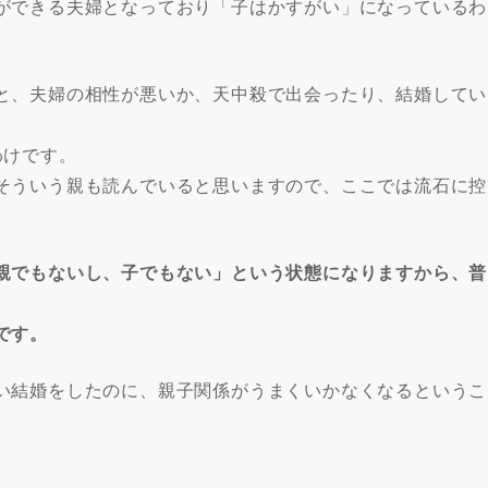
ができる夫婦となっており「子はかすがい」になっているわ
と、夫婦の相性が悪いか、天中殺で出会ったり、結婚してい
わけです。
そういう親も読んでいると思いますので、ここでは流石に控
親でもないし、子でもない」という状態になりますから、普
です。
い結婚をしたのに、親子関係がうまくいかなくなるというこ