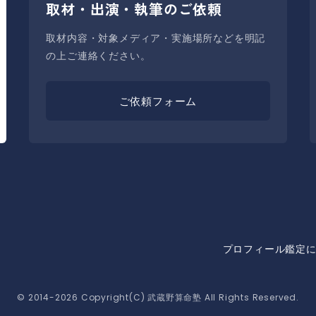
取材・出演・執筆のご依頼
取材内容・対象メディア・実施場所などを明記
の上ご連絡ください。
ご依頼フォーム
プロフィール
鑑定
© 2014-2026 Copyright(C) 武蔵野算命塾 All Rights Reserved.