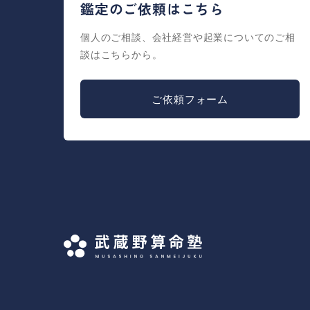
鑑定のご依頼はこちら
個人のご相談、会社経営や起業についてのご相
談はこちらから。
ご依頼フォーム