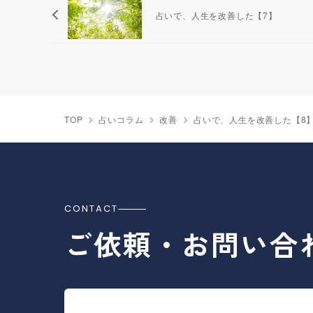
占いで、人生を改善した【7】
TOP
占いコラム
改善
占いで、人生を改善した【8
CONTACT
ご依頼・お問い合