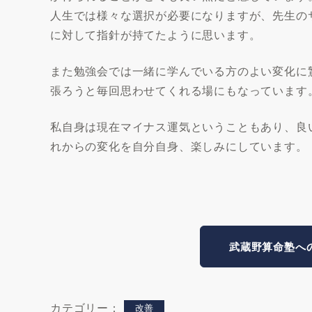
人生では様々な選択が必要になりますが、先生の
に対して指針が持てたように思います。
また勉強会では一緒に学んでいる方のよい変化に
張ろうと毎回思わせてくれる場にもなっています
私自身は現在マイナス運気ということもあり、良
れからの変化を自分自身、楽しみにしています。
武蔵野算命塾へ
カテゴリー：
改善