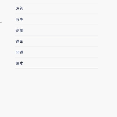
改善
時事
結婚
運気
開運
風水