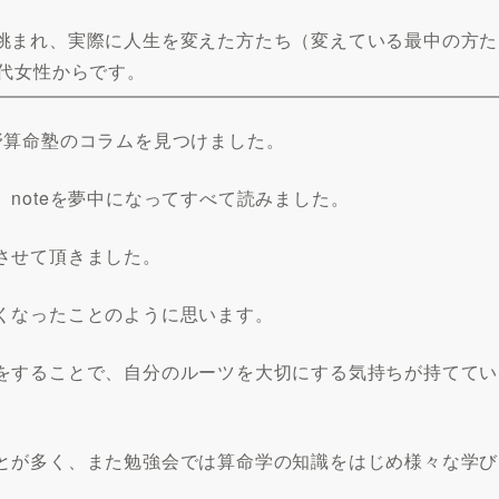
挑まれ、実際に人生を変えた方たち（変えている最中の方た
0代女性からです。
野算命塾のコラムを見つけました。
noteを夢中になってすべて読みました。
させて頂きました。
くなったことのように思います。
をすることで、自分のルーツを大切にする気持ちが持ててい
とが多く、また勉強会では算命学の知識をはじめ様々な学び
。