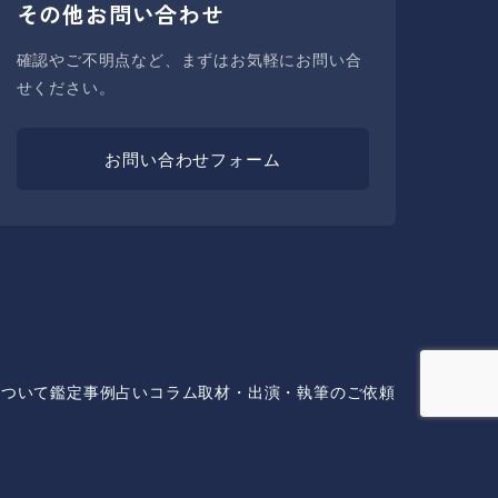
その他お問い合わせ
確認やご不明点など、まずはお気軽にお問い合
せください。
お問い合わせフォーム
について
鑑定事例
占いコラム
取材・出演・執筆のご依頼