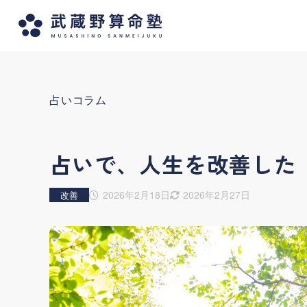
占いコラム
占いで、人生を改善した
2026年2月18日
2026年2月27日
改善